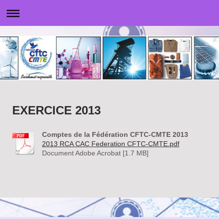
EXERCICE 2013
Comptes de la Fédération CFTC-CMTE 2013
2013 RCA CAC Federation CFTC-CMTE.pdf
Document Adobe Acrobat [1.7 MB]