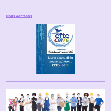
Nous contacter