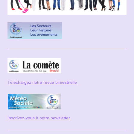
Téléchargez notre revue bi
mestrielle
Inscrivez-vous à notre newsletter