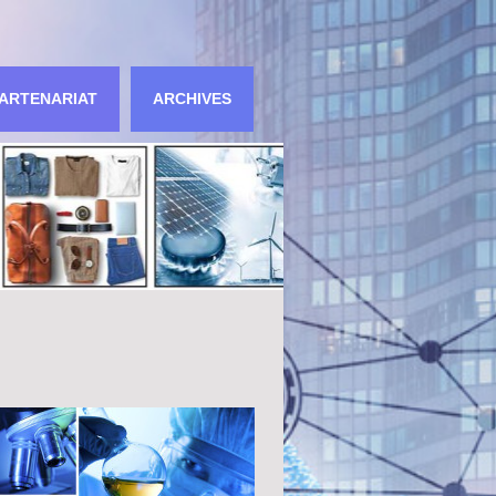
ARTENARIAT
ARCHIVES