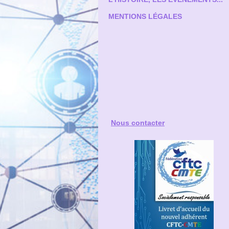
MENTIONS LÉGALES
Nous contacter