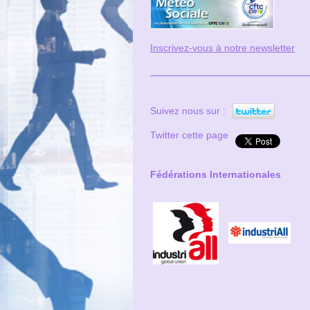
Inscrivez-vous à notre newsletter
Suivez nous sur :
Twitter cette page
Fédérations Internationales