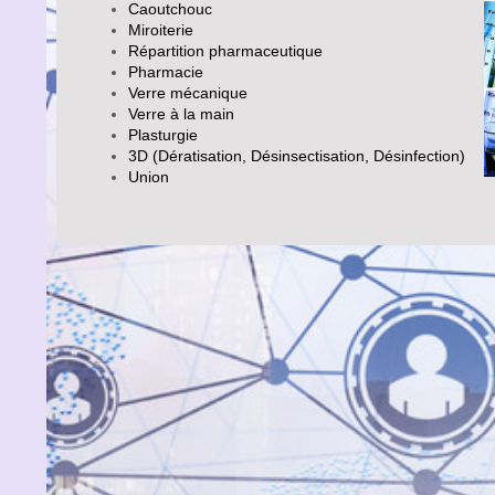
Caoutchouc
Miroiterie
Répartition pharmaceutique
Pharmacie
Verre mécanique
Verre à la main
Plasturgie
3D (Dératisation, Désinsectisation, Désinfection)
Union