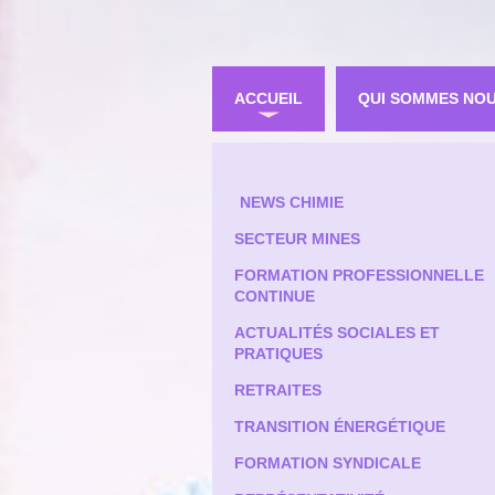
ACCUEIL
QUI SOMMES NO
NEWS CHIMIE
SECTEUR MINES
FORMATION PROFESSIONNELLE
CONTINUE
ACTUALITÉS SOCIALES ET
PRATIQUES
RETRAITES
TRANSITION ÉNERGÉTIQUE
FORMATION SYNDICALE