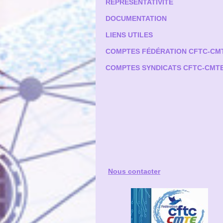
REPRÉSENTATIVITÉ
DOCUMENTATION
LIENS UTILES
COMPTES FÉDÉRATION CFTC-CM
COMPTES SYNDICATS CFTC-CMT
Nous contacter