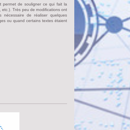
permet de souligner ce qui fait la
, etc.). Très peu de modifications ont
s nécessaire de réaliser quelques
es ou quand certains textes étaient