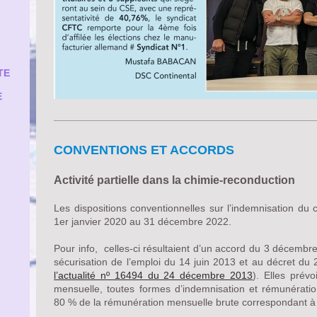
TE
E
CONVENTIONS ET ACCORDS
Activité partielle dans la chimie-reconduction
Les dispositions conventionnelles sur l’indemnisation du
1er janvier 2020 au 31 décembre 2022.
Pour info, celles-ci résultaient d’un accord du 3 décembre
sécurisation de l’emploi du 14 juin 2013 et au décret du 26 
l’actualité nº 16494 du 24 décembre 2013
). Elles prév
mensuelle, toutes formes d’indemnisation et rémunératio
80 % de la rémunération mensuelle brute correspondant à l