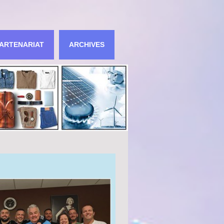
ARTENARIAT
ARCHIVES