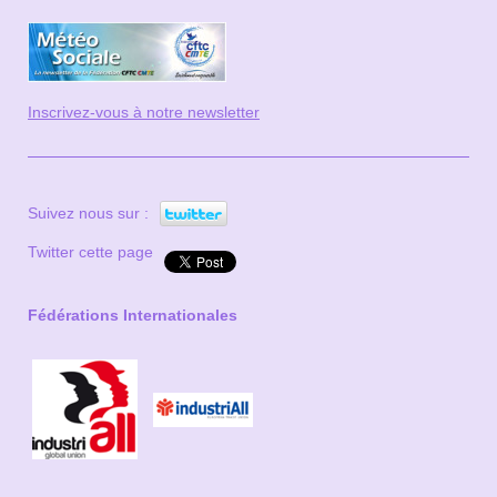
Inscrivez-vous à notre newsletter
Suivez nous sur :
Twitter cette page
Fédérations Internationales