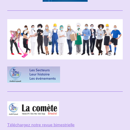
Téléchargez notre revue bi
mestrielle