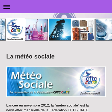
La météo sociale
Lancée en novembre 2012, la "météo sociale" est la
newsletter mensuelle de la Fédération CFTC-CMTE