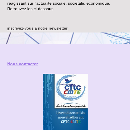
réagissant sur l'actualité sociale, sociétale, économique.
Retrouvez les ci-dessous.
inscrivez-vous à notre newsletter
Nous contacter